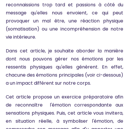
reconnaissions trop tard et passions à côté du
message qu'elles nous envoient, ce qui peut
provoquer un mal être, une réaction physique
(somatisation) ou une incompréhension de notre
vie intérieure.
Dans cet article, je souhaite aborder la manière
dont nous pouvons gérer nos émotions par les
ressentis physiques qu'elles génèrent. En effet,
chacune des émotions principales (voir ci-dessous)
a un impact différent sur notre corps.
Cet article propose un exercice préparatoire afin
de reconnaître l'émotion correspondante aux
sensations physiques. Puis, cet article vous invitera,
en situation réelle, à symboliser l'émotion, de