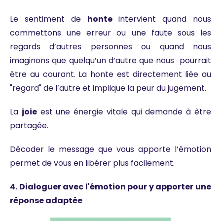
Le sentiment de
honte
intervient quand nous
commettons une erreur ou une faute sous les
regards d’autres personnes ou quand nous
imaginons que quelqu’un d’autre que nous pourrait
être au courant. La honte est directement liée au
"regard" de l’autre et implique la peur du jugement.
La
joie
est une énergie vitale qui demande à être
partagée.
Décoder le message que vous apporte l’émotion
permet de vous en libérer plus facilement.
4. Dialoguer avec l'émotion pour y apporter une
réponse adaptée