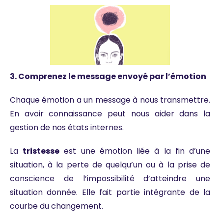
3. Comprenez le message envoyé par l’émotion
Chaque émotion a un message à nous transmettre.
En avoir connaissance peut nous aider dans la
gestion de nos états internes.
La
tristesse
est une émotion liée à la fin d’une
situation, à la perte de quelqu’un ou à la prise de
conscience de l’impossibilité d’atteindre une
situation donnée. Elle fait partie intégrante de la
courbe du changement.