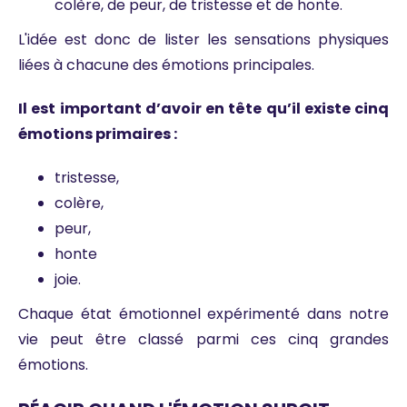
colère, de peur, de tristesse et de honte.
L'idée est donc de lister les sensations physiques
liées à chacune des émotions principales.
Il est important d’avoir en tête qu’il existe cinq
émotions primaires :
tristesse,
colère,
peur,
honte
joie.
Chaque état émotionnel expérimenté dans notre
vie peut être classé parmi ces cinq grandes
émotions.