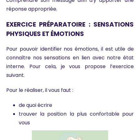
comprendre son message afin d'y apporter une
réponse appropriée.
EXERCICE PRÉPARATOIRE : SENSATIONS
PHYSIQUES ET ÉMOTIONS
Pour pouvoir identifier nos émotions, il est utile de
connaître nos sensations en lien avec notre état
interne. Pour cela, je vous propose l’exercice
suivant.
Pour le réaliser, il vous faut :
de quoi écrire
trouver la position la plus confortable pour
vous