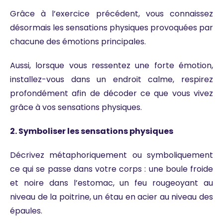
Grâce à l’exercice précédent, vous connaissez
désormais les sensations physiques provoquées par
chacune des émotions principales.
Aussi, lorsque vous ressentez une forte émotion,
installez-vous dans un endroit calme, respirez
profondément afin de décoder ce que vous vivez
grâce à vos sensations physiques.
2. Symboliser les sensations physiques
Décrivez métaphoriquement ou symboliquement
ce qui se passe dans votre corps : une boule froide
et noire dans l’estomac, un feu rougeoyant au
niveau de la poitrine, un étau en acier au niveau des
épaules.