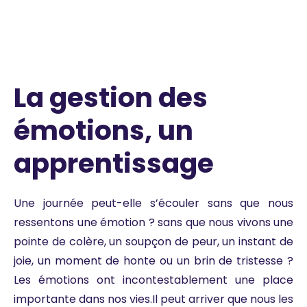
La gestion des
émotions, un
apprentissage
Une journée peut-elle s’écouler sans que nous
ressentons une émotion ? sans que nous vivons une
pointe de colère, un soupçon de peur, un instant de
joie, un moment de honte ou un brin de tristesse ?
Les émotions ont incontestablement une place
importante dans nos vies.Il peut arriver que nous les