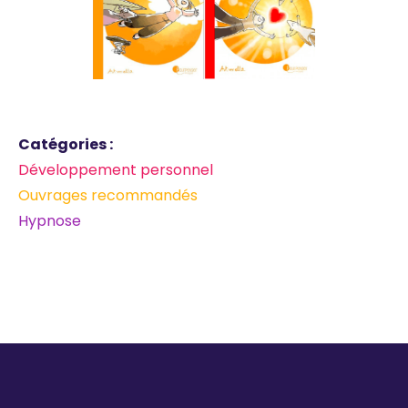
Catégories :
Développement personnel
Ouvrages recommandés
Hypnose