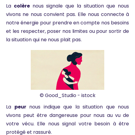
La
colère
nous signale que la situation que nous
vivons ne nous convient pas. Elle nous connecte à
notre énergie pour prendre en compte nos besoins
et les respecter, poser nos limites ou pour sortir de
la situation qui ne nous plait pas.
© Good_Studio - istock
La
peur
nous indique que la situation que nous
vivons peut être dangereuse pour nous au vu de
votre vécu. Elle nous signal votre besoin à être
protégé et rassuré.