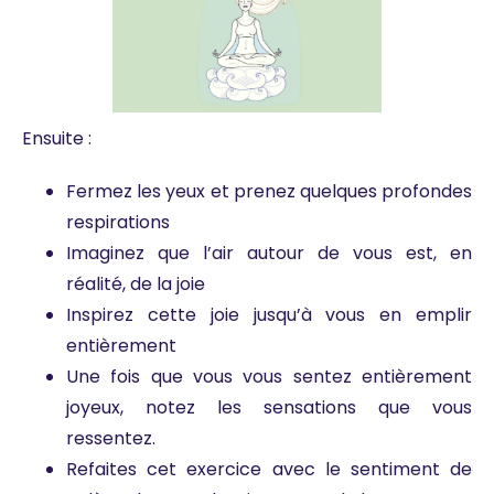
Ensuite :
Fermez les yeux et prenez quelques profondes
respirations
Imaginez que l’air autour de vous est, en
réalité, de la joie
Inspirez cette joie jusqu’à vous en emplir
entièrement
Une fois que vous vous sentez entièrement
joyeux, notez les sensations que vous
ressentez.
Refaites cet exercice avec le sentiment de