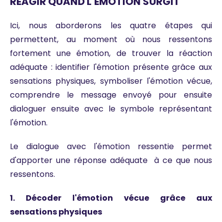
RÉAGIR QUAND L'ÉMOTION SURGIT
Ici, nous aborderons les quatre étapes qui
permettent, au moment où nous ressentons
fortement une émotion, de trouver la réaction
adéquate : identifier l'émotion présente grâce aux
sensations physiques, symboliser l'émotion vécue,
comprendre le message envoyé pour ensuite
dialoguer ensuite avec le symbole représentant
l'émotion.
Le dialogue avec l'émotion ressentie permet
d'apporter une réponse adéquate à ce que nous
ressentons.
1. Décoder l'émotion vécue grâce aux
sensations physiques