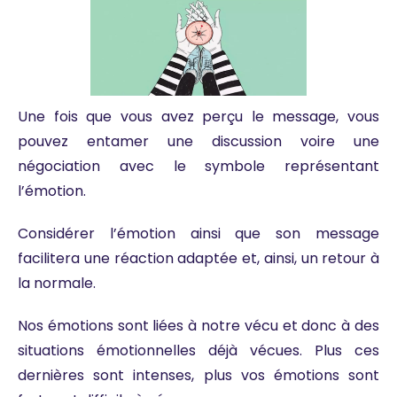
Une fois que vous avez perçu le message, vous
pouvez entamer une discussion voire une
négociation avec le symbole représentant
l’émotion.
Considérer l’émotion ainsi que son message
facilitera une réaction adaptée et, ainsi, un retour à
la normale.
Nos émotions sont liées à notre vécu et donc à des
situations émotionnelles déjà vécues. Plus ces
dernières sont intenses, plus vos émotions sont