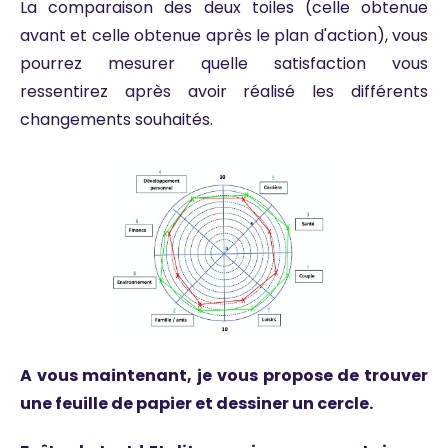
La comparaison des deux toiles (celle obtenue
avant et celle obtenue après le plan d'action), vous
pourrez mesurer quelle satisfaction vous
ressentirez après avoir réalisé les différents
changements souhaités.
A vous maintenant, je vous propose de trouver
une feuille de papier et dessiner un cercle.