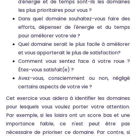
d'énergie et de temps sont-ils les domaines
les plus prioritaires pour vous ?
Dans quel domaine souhaitez-vous faire des
efforts, dépenser de l'énergie et du temps
pour améliorer votre vie ?
Quel domaine serait le plus facile à améliorer
et vous apporterait le plus de satisfaction?
Comment vous sentez face à votre roue ?
Êtes-vous satisfait(e) ?
Avez-vous, consciemment ou non, négligé
certains aspects de votre vie ?
Cet exercice vous aidera à identifier les domaines
pour lesquels vous voulez porter votre attention.
Par exemple, si les loisirs ont un score bas et une
importance faible, ce n'est peut être pas
nécessaire de prioriser ce domaine. Par contre, si