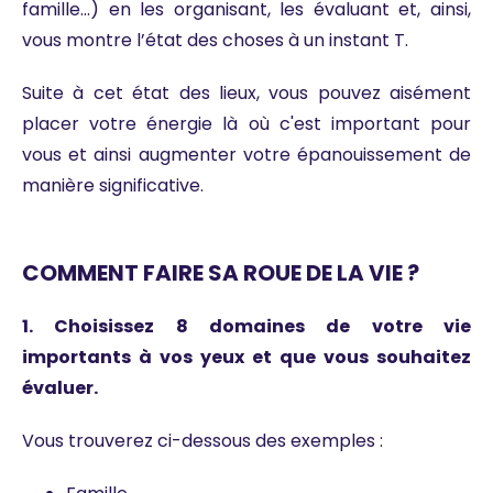
famille…) en les organisant, les évaluant et, ainsi,
vous montre l’état des choses à un instant T.
Suite à cet état des lieux, vous pouvez aisément
placer votre énergie là où c'est important pour
vous et ainsi augmenter votre épanouissement de
manière significative.
COMMENT FAIRE SA ROUE DE LA VIE ?
1. Choisissez 8 domaines de votre vie
importants à vos yeux et que vous souhaitez
évaluer.
Vous trouverez ci-dessous des exemples :