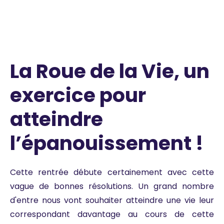
La Roue de la Vie, un
exercice pour
atteindre
l’épanouissement !
Cette rentrée débute certainement avec cette
vague de bonnes résolutions. Un grand nombre
d'entre nous vont souhaiter atteindre une vie leur
correspondant davantage au cours de cette