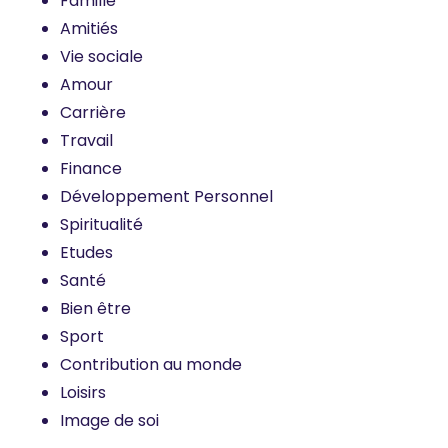
Famille
Amitiés
Vie sociale
Amour
Carrière
Travail
Finance
Développement Personnel
Spiritualité
Etudes
Santé
Bien être
Sport
Contribution au monde
Loisirs
Image de soi