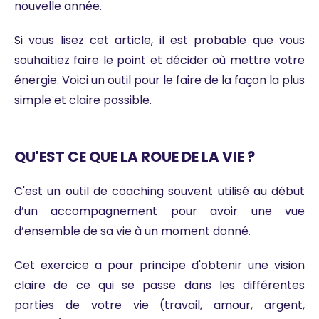
nouvelle année.
Si vous lisez cet article, il est probable que vous
souhaitiez faire le point et décider où mettre votre
énergie. Voici un outil pour le faire de la façon la plus
simple et claire possible.
QU'EST CE QUE LA ROUE DE LA VIE ?
C'est un outil de coaching souvent utilisé au début
d’un accompagnement pour avoir une vue
d’ensemble de sa vie à un moment donné.
Cet exercice a pour principe d'obtenir une vision
claire de ce qui se passe dans les différentes
parties de votre vie (travail, amour, argent,