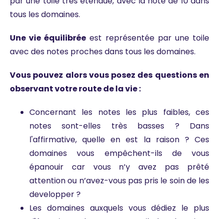
par une toile très étendue, avec la note de 10 dans
tous les domaines.
Une vie équilibrée
est représentée par une toile
avec des notes proches dans tous les domaines.
Vous pouvez alors vous posez des questions en
observant votre route de la vie :
Concernant les notes les plus faibles, ces
notes sont-elles très basses ? Dans
l'affirmative, quelle en est la raison ? Ces
domaines vous empêchent-ils de vous
épanouir car vous n’y avez pas prêté
attention ou n’avez-vous pas pris le soin de les
developper ?
Les domaines auxquels vous dédiez le plus