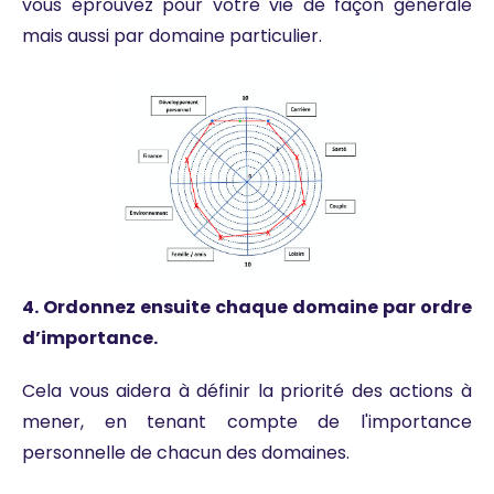
vous éprouvez pour votre vie de façon générale
mais aussi par domaine particulier.
4. Ordonnez ensuite chaque domaine par ordre
d’importance.
Cela vous aidera à définir la priorité des actions à
mener, en tenant compte de l'importance
personnelle de chacun des domaines.