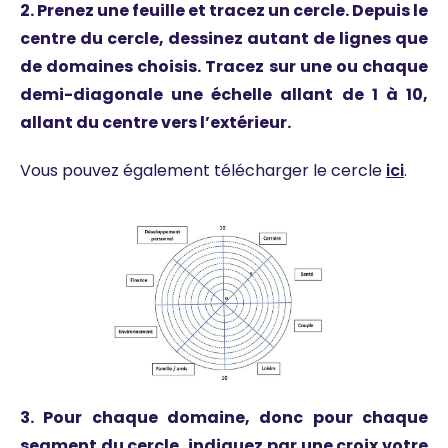
2. Prenez une feuille et tracez un cercle. Depuis le
centre du cercle, dessinez autant de lignes que
de domaines choisis. Tracez sur une ou chaque
demi-diagonale une échelle allant de 1 à 10,
allant du centre vers l’extérieur.
Vous pouvez également télécharger le cercle
ici
.
3. Pour chaque domaine, donc pour chaque
segment du cercle, indiquez par une croix votre