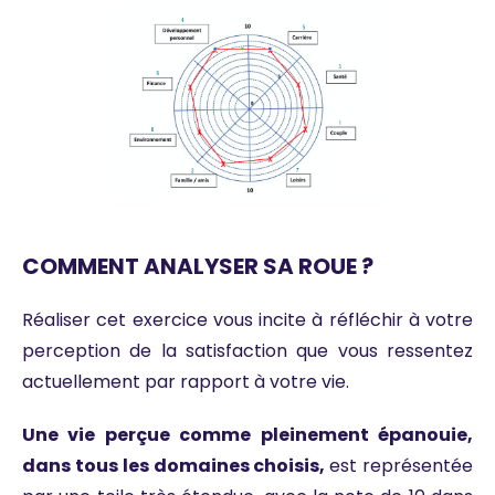
COMMENT ANALYSER SA ROUE ?
Réaliser cet exercice vous incite à réfléchir à votre
perception de la satisfaction que vous ressentez
actuellement par rapport à votre vie.
Une vie perçue comme pleinement épanouie,
dans tous les domaines choisis,
est représentée