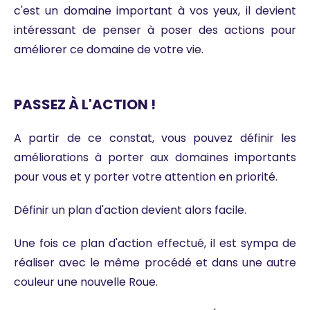
c'est un domaine important à vos yeux, il devient
intéressant de penser à poser des actions pour
améliorer ce domaine de votre vie.
PASSEZ À L'ACTION !
A partir de ce constat, vous pouvez définir les
améliorations à porter aux domaines importants
pour vous et y porter votre attention en priorité.
Définir un plan d'action devient alors facile.
Une fois ce plan d'action effectué, il est sympa de
réaliser avec le même procédé et dans une autre
couleur une nouvelle Roue.