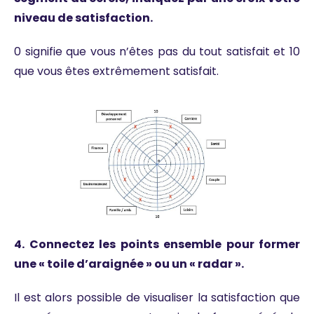
niveau de satisfaction.
0 signifie que vous n’êtes pas du tout satisfait et 10
que vous êtes extrêmement satisfait.
4. Connectez les points ensemble pour former
une « toile d’araignée » ou un « radar ».
Il est alors possible de visualiser la satisfaction que