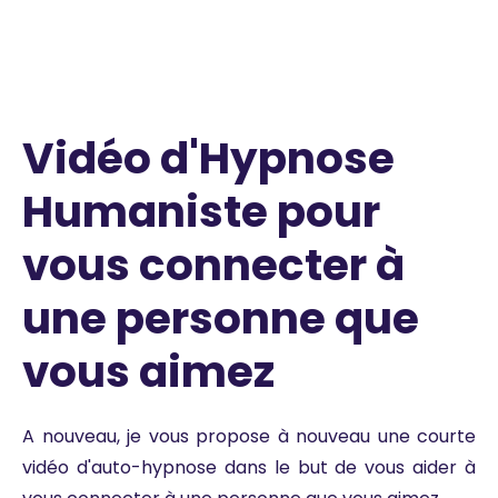
Vidéo d'Hypnose
Humaniste pour
vous connecter à
une personne que
vous aimez
A nouveau, je vous propose à nouveau une courte
vidéo d'auto-hypnose dans le but de vous aider à